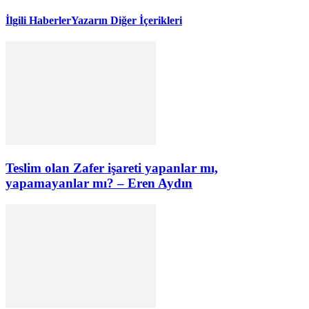
İlgili Haberler
Yazarın Diğer İçerikleri
Teslim olan Zafer işareti yapanlar mı,
yapamayanlar mı? – Eren Aydın