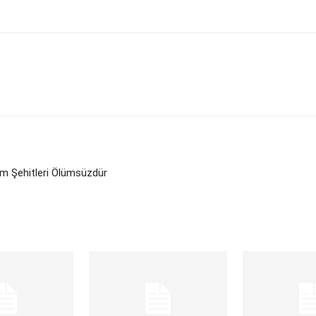
im Şehitleri Ölümsüzdür