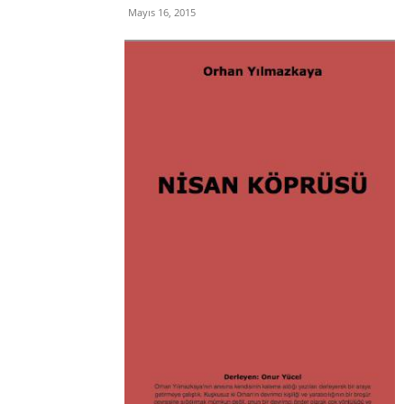
Mayıs 16, 2015