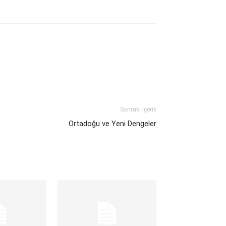
Sonraki İçerik
Ortadoğu ve Yeni Dengeler