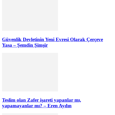
Güvenlik Devletinin Yeni Evresi Olarak Çerçeve
Yasa – Şemdin Şimşir
Teslim olan Zafer işareti yapanlar mı,
yapamayanlar mı? – Eren Aydın