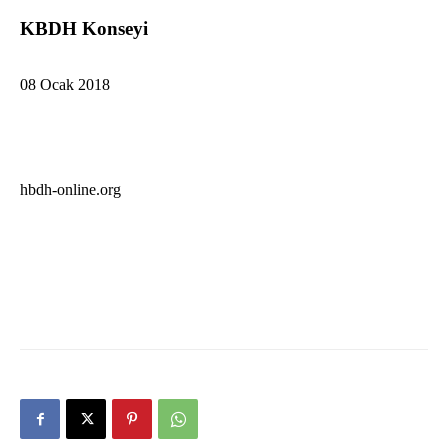
KBDH Konseyi
08 Ocak 2018
hbdh-online.org