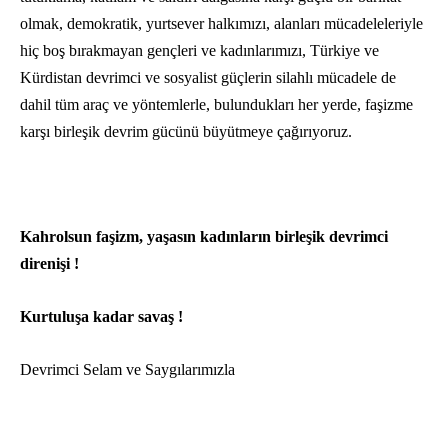
olmak, demokratik, yurtsever halkımızı, alanları mücadeleleriyle
hiç boş bırakmayan gençleri ve kadınlarımızı, Türkiye ve
Kürdistan devrimci ve sosyalist güçlerin silahlı mücadele de
dahil tüm araç ve yöntemlerle, bulundukları her yerde, faşizme
karşı birleşik devrim gücünü büyütmeye çağırıyoruz.
Kahrolsun faşizm, yaşasın kadınların birleşik devrimci
direnişi !
Kurtuluşa kadar savaş !
Devrimci Selam ve Saygılarımızla