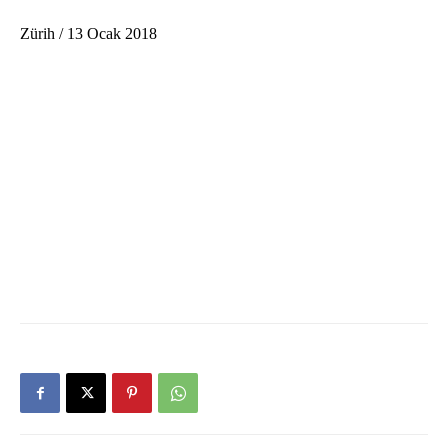
Zürih / 13 Ocak 2018