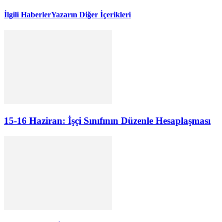
İlgili Haberler
Yazarın Diğer İçerikleri
15-16 Haziran: İşçi Sınıfının Düzenle Hesaplaşması