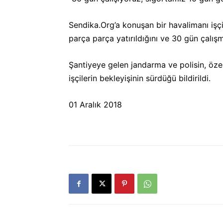
Sendika.Org’a konuşan bir havalimanı işçisi
parça parça yatırıldığını ve 30 gün çalışm
Şantiyeye gelen jandarma ve polisin, özel 
işçilerin bekleyişinin sürdüğü bildirildi.
01 Aralık 2018