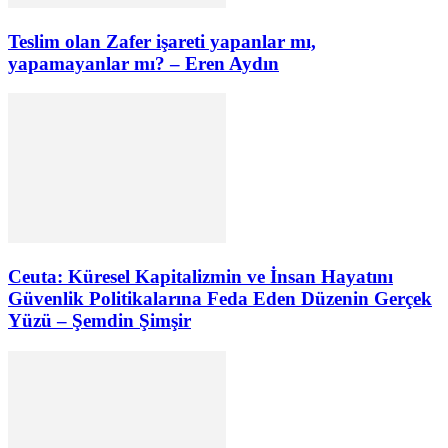
Teslim olan Zafer işareti yapanlar mı,
yapamayanlar mı? – Eren Aydın
Ceuta: Küresel Kapitalizmin ve İnsan Hayatını
Güvenlik Politikalarına Feda Eden Düzenin Gerçek
Yüzü – Şemdin Şimşir