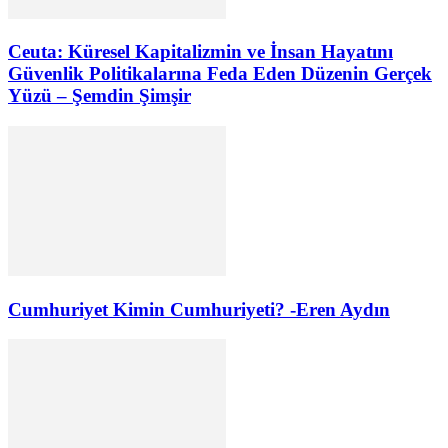
Ceuta: Küresel Kapitalizmin ve İnsan Hayatını
Güvenlik Politikalarına Feda Eden Düzenin Gerçek
Yüzü – Şemdin Şimşir
Cumhuriyet Kimin Cumhuriyeti? -Eren Aydın