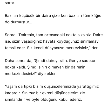
sorar.
Bazıları küçücük bir daire çizerken bazıları tüm kâğıdı
doldurmuştur…
Sonra, “Dairenin, tam ortasındaki nokta sizsiniz. Daire
ise, sizin yaşadığınız hayata koyduğunuz sınırlamayı
temsil eder. Siz kendi dünyanızın merkezisiniz,” der.
Daha sonra da, “Şimdi daireyi silin. Geriye sadece
nokta kaldı. Şimdi sınırı olmayan bir dairenin
merkezindesiniz!” diye ekler.
Yaşam da tıpkı bizim düşüncelerimizde yarattığımız
kadardır. Sınırsız bir evreni düşüncelerimizle
sınırlandırır ve öyle olduğunu kabul ederiz.