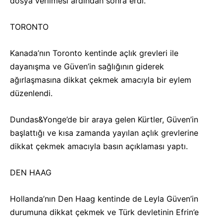
dosya verilmesi ardından sonra erdi.
TORONTO
Kanada’nın Toronto kentinde açlık grevleri ile
dayanışma ve Güven’in sağlığının giderek
ağırlaşmasına dikkat çekmek amacıyla bir eylem
düzenlendi.
Dundas&Yonge’de bir araya gelen Kürtler, Güven’in
başlattığı ve kısa zamanda yayılan açlık grevlerine
dikkat çekmek amacıyla basın açıklaması yaptı.
DEN HAAG
Hollanda’nın Den Haag kentinde de Leyla Güven’in
durumuna dikkat çekmek ve Türk devletinin Efrin’e