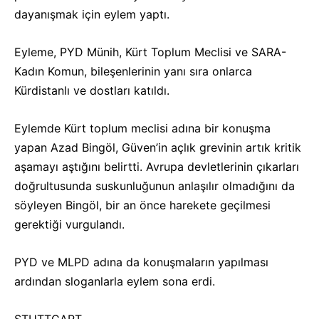
dayanışmak için eylem yaptı.
Eyleme, PYD Münih, Kürt Toplum Meclisi ve SARA-
Kadın Komun, bileşenlerinin yanı sıra onlarca
Kürdistanlı ve dostları katıldı.
Eylemde Kürt toplum meclisi adına bir konuşma
yapan Azad Bingöl, Güven’in açlık grevinin artık kritik
aşamayı aştığını belirtti. Avrupa devletlerinin çıkarları
doğrultusunda suskunluğunun anlaşılır olmadığını da
söyleyen Bingöl, bir an önce harekete geçilmesi
gerektiği vurgulandı.
PYD ve MLPD adına da konuşmaların yapılması
ardından sloganlarla eylem sona erdi.