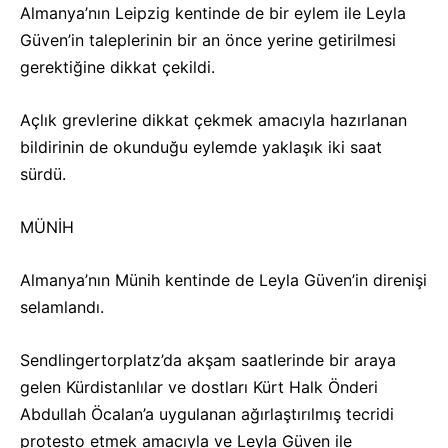
Almanya’nın Leipzig kentinde de bir eylem ile Leyla
Güven’in taleplerinin bir an önce yerine getirilmesi
gerektiğine dikkat çekildi.
Açlık grevlerine dikkat çekmek amacıyla hazırlanan
bildirinin de okunduğu eylemde yaklaşık iki saat
sürdü.
MÜNİH
Almanya’nın Münih kentinde de Leyla Güven’in direnişi
selamlandı.
Sendlingertorplatz’da akşam saatlerinde bir araya
gelen Kürdistanlılar ve dostları Kürt Halk Önderi
Abdullah Öcalan’a uygulanan ağırlaştırılmış tecridi
protesto etmek amacıyla ve Leyla Güven ile