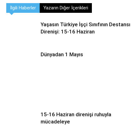
İlgili Haberler
Yazarın Diğer İçerikleri
Yaşasın Türkiye İşçi Sınıfının Destansı
Direnişi: 15-16 Haziran
Dünyadan 1 Mayıs
15-16 Haziran direnişi ruhuyla
mücadeleye