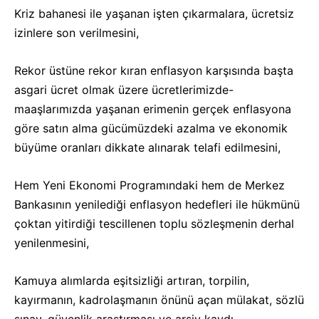
Kriz bahanesi ile yaşanan işten çıkarmalara, ücretsiz
izinlere son verilmesini,
Rekor üstüne rekor kıran enflasyon karşısında başta
asgari ücret olmak üzere ücretlerimizde-
maaşlarımızda yaşanan erimenin gerçek enflasyona
göre satın alma gücümüzdeki azalma ve ekonomik
büyüme oranları dikkate alınarak telafi edilmesini,
Hem Yeni Ekonomi Programındaki hem de Merkez
Bankasının yenilediği enflasyon hedefleri ile hükmünü
çoktan yitirdiği tescillenen toplu sözleşmenin derhal
yenilenmesini,
Kamuya alımlarda eşitsizliği artıran, torpilin,
kayırmanın, kadrolaşmanın önünü açan mülakat, sözlü