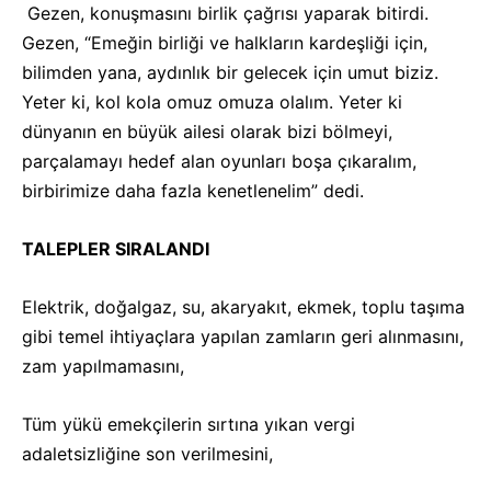
Gezen, konuşmasını birlik çağrısı yaparak bitirdi.
Gezen, “Emeğin birliği ve halkların kardeşliği için,
bilimden yana, aydınlık bir gelecek için umut biziz.
Yeter ki, kol kola omuz omuza olalım. Yeter ki
dünyanın en büyük ailesi olarak bizi bölmeyi,
parçalamayı hedef alan oyunları boşa çıkaralım,
birbirimize daha fazla kenetlenelim” dedi.
TALEPLER SIRALANDI
Elektrik, doğalgaz, su, akaryakıt, ekmek, toplu taşıma
gibi temel ihtiyaçlara yapılan zamların geri alınmasını,
zam yapılmamasını,
Tüm yükü emekçilerin sırtına yıkan vergi
adaletsizliğine son verilmesini,