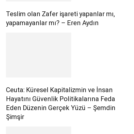
Teslim olan Zafer işareti yapanlar mı,
yapamayanlar mı? – Eren Aydın
Ceuta: Küresel Kapitalizmin ve İnsan
Hayatını Güvenlik Politikalarına Feda
Eden Düzenin Gerçek Yüzü – Şemdin
Şimşir