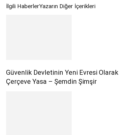
İlgili Haberler
Yazarın Diğer İçerikleri
Güvenlik Devletinin Yeni Evresi Olarak
Çerçeve Yasa – Şemdin Şimşir