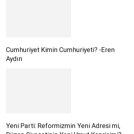
Cumhuriyet Kimin Cumhuriyeti? -Eren
Aydın
Yeni Parti: Reformizmin Yeni Adresi mi,