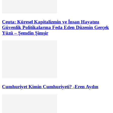
Ceuta: Küresel Kapitalizmin ve İnsan Hayatını
Güvenlik Politikalarına Feda Eden Düzenin Gerçek
Yüzü – Şemdin Şimşir
Cumhuriyet Kimin Cumhuriyeti? -Eren Aydın