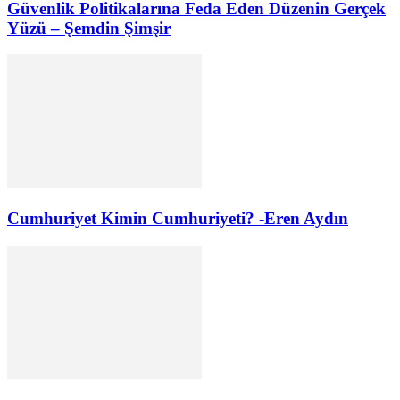
Güvenlik Politikalarına Feda Eden Düzenin Gerçek
Yüzü – Şemdin Şimşir
Cumhuriyet Kimin Cumhuriyeti? -Eren Aydın