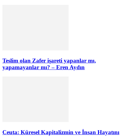
Teslim olan Zafer işareti yapanlar mı,
yapamayanlar mı? – Eren Aydın
Ceuta: Küresel Kapitalizmin ve İnsan Hayatını