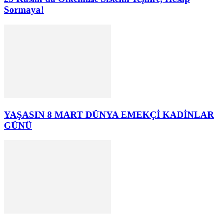
Sormaya!
YAŞASIN 8 MART DÜNYA EMEKÇİ KADİNLAR
GÜNÜ