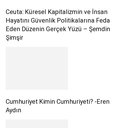
Ceuta: Küresel Kapitalizmin ve İnsan
Hayatını Güvenlik Politikalarına Feda
Eden Düzenin Gerçek Yüzü – Şemdin
Şimşir
Cumhuriyet Kimin Cumhuriyeti? -Eren
Aydın