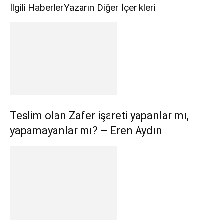
İlgili Haberler
Yazarın Diğer İçerikleri
Teslim olan Zafer işareti yapanlar mı,
yapamayanlar mı? – Eren Aydın