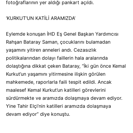
fotoğraflarının yer aldığı pankart açıldı.
‘KURKUT’UN KATİLİ ARAMIZDA’
Eylemde konuşan İHD Eş Genel Başkan Yardımcısı
Rahşan Bataray Saman, çocuklarını bulamadan
yaşamını yitiren anneleri andı. Cezasızlık
politikalarından dolayı faillerin hala aralarında
dolaştığına dikkat çeken Bataray, “İki gün önce Kemal
Kurkut’un yaşamını yitirmesine ilişkin görülen
mahkemede, raporlarla faili tespit edildi. Ancak
maalesef Kemal Kurkut’un katilleri görevlerini
sürdürmekte ve aramızda dolaşmaya devam ediyor.
Yine Tahir Elçi’nin katilleri aramızda dolaşmaya
devam ediyor” diye konuştu.