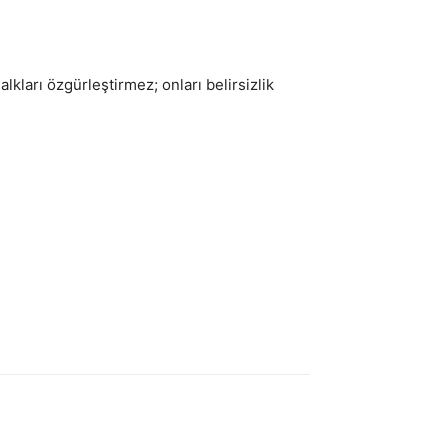
lkları özgürleştirmez; onları belirsizlik