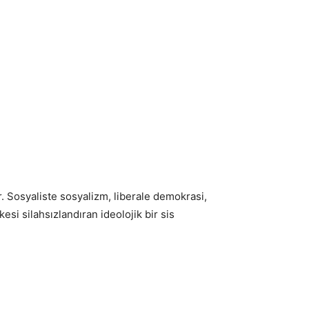
r. Sosyaliste sosyalizm, liberale demokrasi,
kesi silahsızlandıran ideolojik bir sis