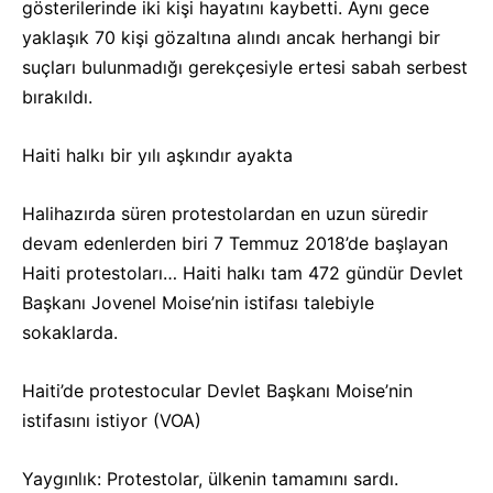
gösterilerinde iki kişi hayatını kaybetti. Aynı gece
yaklaşık 70 kişi gözaltına alındı ancak herhangi bir
suçları bulunmadığı gerekçesiyle ertesi sabah serbest
bırakıldı.
Haiti halkı bir yılı aşkındır ayakta
Halihazırda süren protestolardan en uzun süredir
devam edenlerden biri 7 Temmuz 2018’de başlayan
Haiti protestoları… Haiti halkı tam 472 gündür Devlet
Başkanı Jovenel Moise’nin istifası talebiyle
sokaklarda.
Haiti’de protestocular Devlet Başkanı Moise’nin
istifasını istiyor (VOA)
Yaygınlık: Protestolar, ülkenin tamamını sardı.