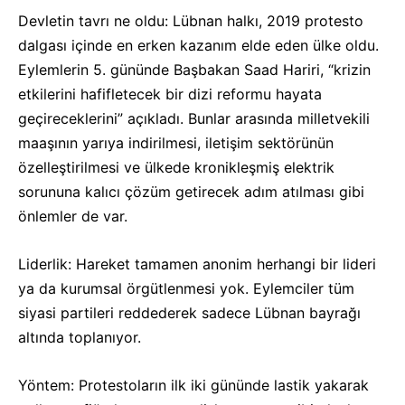
Devletin tavrı ne oldu: Lübnan halkı, 2019 protesto
dalgası içinde en erken kazanım elde eden ülke oldu.
Eylemlerin 5. gününde Başbakan Saad Hariri, “krizin
etkilerini hafifletecek bir dizi reformu hayata
geçireceklerini” açıkladı. Bunlar arasında milletvekili
maaşının yarıya indirilmesi, iletişim sektörünün
özelleştirilmesi ve ülkede kronikleşmiş elektrik
sorununa kalıcı çözüm getirecek adım atılması gibi
önlemler de var.
Liderlik: Hareket tamamen anonim herhangi bir lideri
ya da kurumsal örgütlenmesi yok. Eylemciler tüm
siyasi partileri reddederek sadece Lübnan bayrağı
altında toplanıyor.
Yöntem: Protestoların ilk iki gününde lastik yakarak