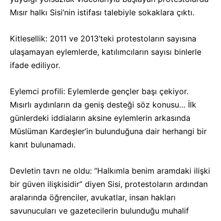
Mısır halkı Sisi’nin istifası talebiyle sokaklara çıktı.
Kitlesellik: 2011 ve 2013’teki protestoların sayısına
ulaşamayan eylemlerde, katılımcıların sayısı binlerle
ifade ediliyor.
Eylemci profili: Eylemlerde gençler başı çekiyor.
Mısırlı aydınların da geniş desteği söz konusu… İlk
günlerdeki iddiaların aksine eylemlerin arkasında
Müslüman Kardeşler’in bulunduğuna dair herhangi bir
kanıt bulunamadı.
Devletin tavrı ne oldu: “Halkımla benim aramdaki ilişki
bir güven ilişkisidir” diyen Sisi, protestoların ardından
aralarında öğrenciler, avukatlar, insan hakları
savunucuları ve gazetecilerin bulunduğu muhalif