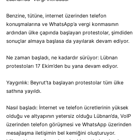
Benzine, tütüne, internet üzerinden telefon
konuşmalarına ve WhatsApp’a vergi konmasının
ardından ülke çapında başlayan protestolar, şimdiden
sonuçlar almaya başlasa da yayılarak devam ediyor.
Ne zaman başladı, ne kadardır sürüyor: Lübnan
protestoları 17 Ekim’den bu yana devam ediyor.
Yaygınlık: Beyrut’ta başlayan protestolar tüm ülke
sathına yayıldı.
Nasıl başladı: İnternet ve telefon ücretlerinin yüksek
olduğu ve altyapının yetersiz olduğu Lübnan’da, VoIP
üzerinden telefon görüşmesi ve WhatsApp üzerinden
mesajlaşma iletişimin bel kemiğini oluşturuyor.