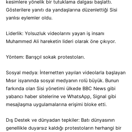
kesimlere yönelik bir tutuklama dalgası başlattı.
Gösterilere yanıtı da yandaşlarına düzenlettiği Sisi
yanlısı eylemler oldu.
Liderlik: Yolsuzluk videolarını yayan iş insanı
Muhammed Ali hareketin lideri olarak öne çıkıyor.
Yöntem: Barışçıl sokak protestoları.
Sosyal medya: İnternetten yayılan videolarla başlayan
Mısır isyanında sosyal medyanın rolü büyük. Bunun
farkında olan Sisi yönetimi ülkede BBC News gibi
yabancı haber sitelerine ve WhatsApp, Signal gibi
mesajlaşma uygulamalarına erişimi bloke etti.
Dış Destek ve dünyadan tepkiler: Batı dünyasının
genellikle duyarsız kaldığı protestoların herhangi bir