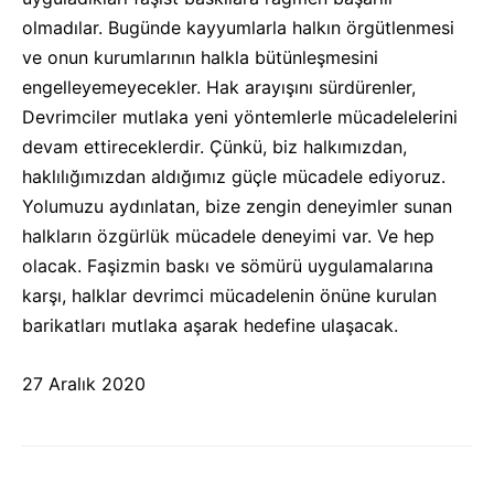
olmadılar. Bugünde kayyumlarla halkın örgütlenmesi
ve onun kurumlarının halkla bütünleşmesini
engelleyemeyecekler. Hak arayışını sürdürenler,
Devrimciler mutlaka yeni yöntemlerle mücadelelerini
devam ettireceklerdir. Çünkü, biz halkımızdan,
haklılığımızdan aldığımız güçle mücadele ediyoruz.
Yolumuzu aydınlatan, bize zengin deneyimler sunan
halkların özgürlük mücadele deneyimi var. Ve hep
olacak. Faşizmin baskı ve sömürü uygulamalarına
karşı, halklar devrimci mücadelenin önüne kurulan
barikatları mutlaka aşarak hedefine ulaşacak.
27 Aralık 2020