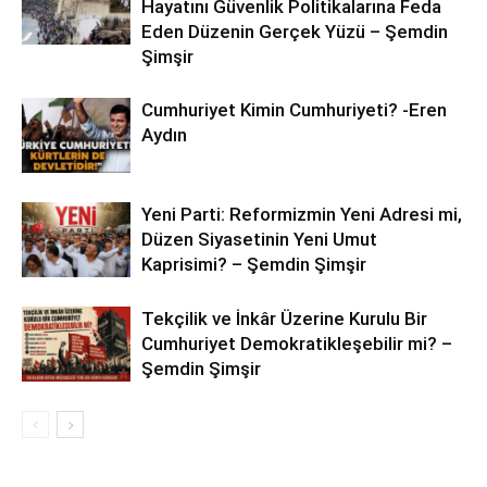
Hayatını Güvenlik Politikalarına Feda
Eden Düzenin Gerçek Yüzü – Şemdin
Şimşir
Cumhuriyet Kimin Cumhuriyeti? -Eren
Aydın
Yeni Parti: Reformizmin Yeni Adresi mi,
Düzen Siyasetinin Yeni Umut
Kaprisimi? – Şemdin Şimşir
Tekçilik ve İnkâr Üzerine Kurulu Bir
Cumhuriyet Demokratikleşebilir mi? –
Şemdin Şimşir