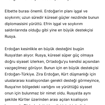
Elbette burası önemli. Erdoğan’ın planı işgal ve
soykırım; uzun süredir küresel güçler nezdinde bunun
diplomasisini yürüttü. Efrin işgal ve soykırım
saldırılarında olduğu gibi yine en büyük destekçisi
Rusya.
Erdoğan kesinlikle en büyük desteğini bugün
Rusya’dan alıyor. Rusya, küresel süper güç olmaya
doğru siyaset izlerken, Ortadoğu’yu kendisi açısından
vazgeçilmez görüyor. Bunun için en büyük destekçisi
Erdoğan-Türkiye. Zira Erdoğan, Kürt düşmanlığı için
uluslararası koalisyondan gerekli desteği görmeyince,
Rusya’nın bölgedeki varlığını ve yürüttüğü siyaset
onun için bulunmaz bir nimet oldu. Rusya’da aynı
şekilde Kürtler üzerinden arası açılan koalisyon