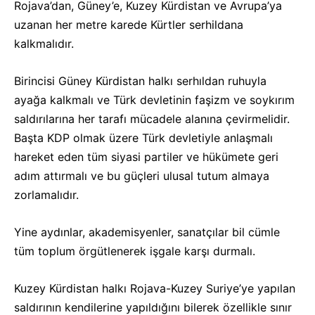
Rojava’dan, Güney’e, Kuzey Kürdistan ve Avrupa’ya
uzanan her metre karede Kürtler serhildana
kalkmalıdır.
Birincisi Güney Kürdistan halkı serhıldan ruhuyla
ayağa kalkmalı ve Türk devletinin faşizm ve soykırım
saldırılarına her tarafı mücadele alanına çevirmelidir.
Başta KDP olmak üzere Türk devletiyle anlaşmalı
hareket eden tüm siyasi partiler ve hükümete geri
adım attırmalı ve bu güçleri ulusal tutum almaya
zorlamalıdır.
Yine aydınlar, akademisyenler, sanatçılar bil cümle
tüm toplum örgütlenerek işgale karşı durmalı.
Kuzey Kürdistan halkı Rojava-Kuzey Suriye’ye yapılan
saldırının kendilerine yapıldığını bilerek özellikle sınır