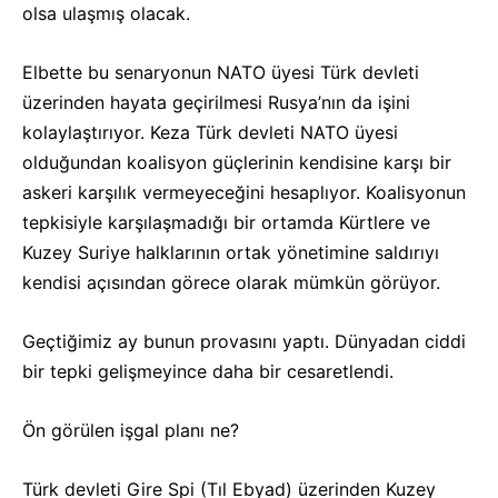
olsa ulaşmış olacak.
Elbette bu senaryonun NATO üyesi Türk devleti
üzerinden hayata geçirilmesi Rusya’nın da işini
kolaylaştırıyor. Keza Türk devleti NATO üyesi
olduğundan koalisyon güçlerinin kendisine karşı bir
askeri karşılık vermeyeceğini hesaplıyor. Koalisyonun
tepkisiyle karşılaşmadığı bir ortamda Kürtlere ve
Kuzey Suriye halklarının ortak yönetimine saldırıyı
kendisi açısından görece olarak mümkün görüyor.
Geçtiğimiz ay bunun provasını yaptı. Dünyadan ciddi
bir tepki gelişmeyince daha bir cesaretlendi.
Ön görülen işgal planı ne?
Türk devleti Gire Spi (Tıl Ebyad) üzerinden Kuzey