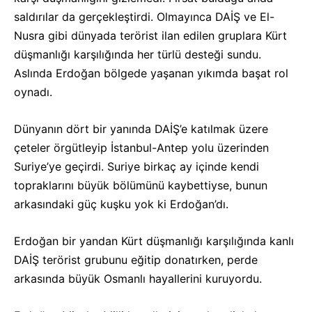
saldırılar da gerçekleştirdi. Olmayınca DAİŞ ve El-
Nusra gibi dünyada terörist ilan edilen gruplara Kürt
düşmanlığı karşılığında her türlü desteği sundu.
Aslında Erdoğan bölgede yaşanan yıkımda başat rol
oynadı.
Dünyanın dört bir yanında DAİŞ’e katılmak üzere
çeteler örgütleyip İstanbul-Antep yolu üzerinden
Suriye’ye geçirdi. Suriye birkaç ay içinde kendi
topraklarını büyük bölümünü kaybettiyse, bunun
arkasındaki güç kuşku yok ki Erdoğan’dı.
Erdoğan bir yandan Kürt düşmanlığı karşılığında kanlı
DAİŞ terörist grubunu eğitip donatırken, perde
arkasında büyük Osmanlı hayallerini kuruyordu.