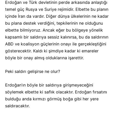
Erdoğan ve Türk devletinin perde arkasında anlaştığı
temel güç Rusya ve Suriye rejimidir. Elbette bu planın
içinde İran da vardır. Diğer dünya ülkelerinin ne kadar
bu plana destek verdiğini, tepkilerinin ne olduğunu
elbette bilmiyoruz. Ancak eğer bu bölgeye yönelik
kapsamlı bir saldırıya sessiz kalınırsa, bu da saldırının
ABD ve koalisyon güçlerinin onayı ile gerçekleştiğini
gösterecektir. Kaldı ki şimdiye kadar ki emareler
böyle bir onay almış olduklarına işarettir.
Peki saldırı gelişirse ne olur?
Erdoğan’ın böyle bir saldırıya girişmeyeceğini
söylemek elbette ki saflık olacaktır. Erdoğan fırsatını
bulduğu anda kırmızı görmüş boğa gibi her yere
saldıracaktır.