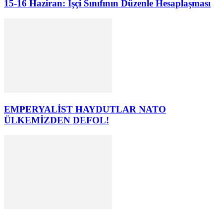
15-16 Haziran: İşçi Sınıfının Düzenle Hesaplaşması
EMPERYALİST HAYDUTLAR NATO
ÜLKEMİZDEN DEFOL!