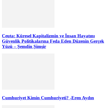
Ceuta: Küresel Kapitalizmin ve İnsan Hayatını
Güvenlik Politikalarına Feda Eden Düzenin Gerçek
Yüzü – Şemdin Şimşir
Cumhuriyet Kimin Cumhuriyeti? -Eren Aydın