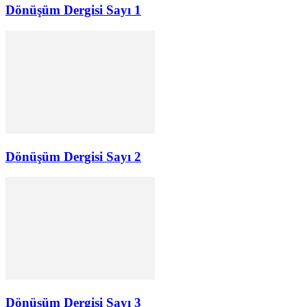
Dönüşüm Dergisi Sayı 1
Dönüşüm Dergisi Sayı 2
Dönüşüm Dergisi Sayı 3