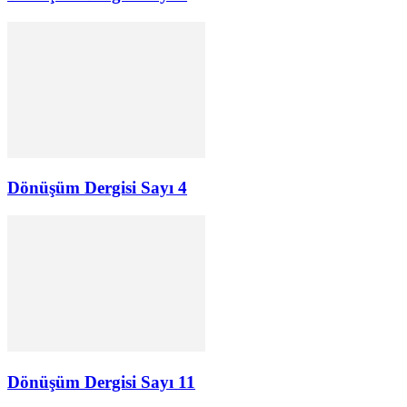
Dönüşüm Dergisi Sayı 4
Dönüşüm Dergisi Sayı 11