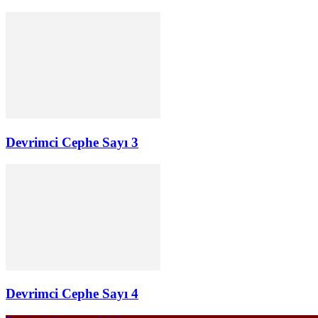
Devrimci Cephe Sayı 3
Devrimci Cephe Sayı 4