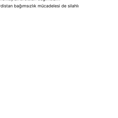
distan bağımsızlık mücadelesi de silahlı