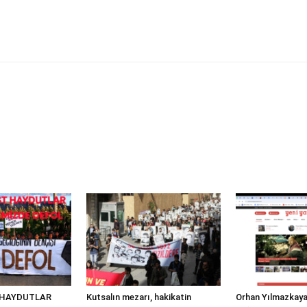
 HAYDUTLAR
Kutsalın mezarı, hakikatin
Orhan Yılmazkaya,