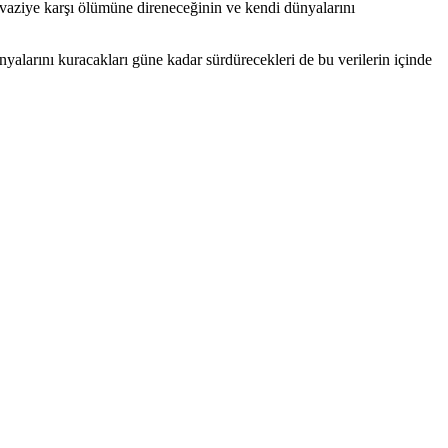
vaziye karşı ölümüne direneceğinin ve kendi dünyalarını
dünyalarını kuracakları güne kadar sürdürecekleri de bu verilerin içinde