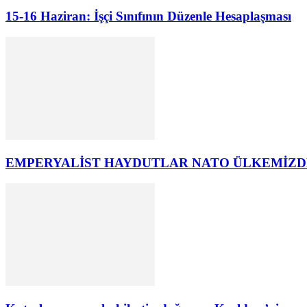
15-16 Haziran: İşçi Sınıfının Düzenle Hesaplaşması
EMPERYALİST HAYDUTLAR NATO ÜLKEMİZD