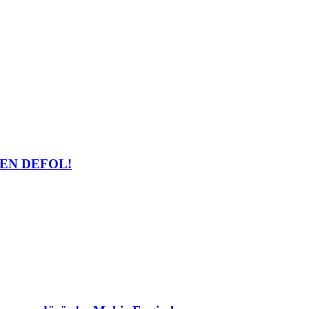
EN DEFOL!