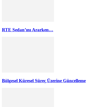
RTE Sedan’ını Ararken…
Bölgesel Küresel Süreç Üzerine Güncelleme