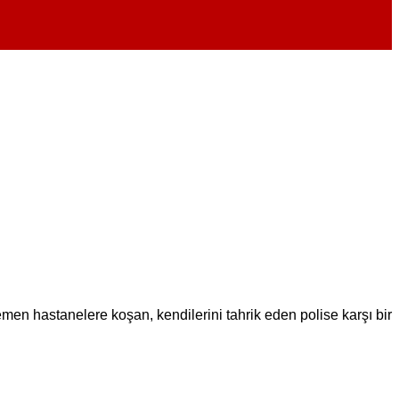
emen hastanelere koşan, kendilerini tahrik eden polise karşı bir