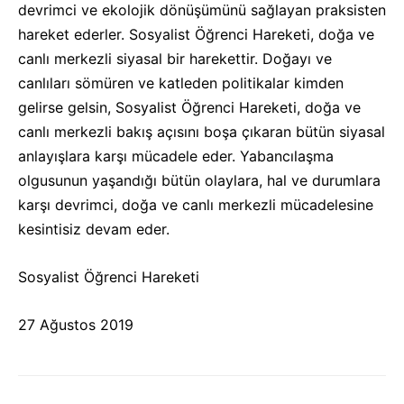
devrimci ve ekolojik dönüşümünü sağlayan praksisten
hareket ederler. Sosyalist Öğrenci Hareketi, doğa ve
canlı merkezli siyasal bir harekettir. Doğayı ve
canlıları sömüren ve katleden politikalar kimden
gelirse gelsin, Sosyalist Öğrenci Hareketi, doğa ve
canlı merkezli bakış açısını boşa çıkaran bütün siyasal
anlayışlara karşı mücadele eder. Yabancılaşma
olgusunun yaşandığı bütün olaylara, hal ve durumlara
karşı devrimci, doğa ve canlı merkezli mücadelesine
kesintisiz devam eder.
Sosyalist Öğrenci Hareketi
27 Ağustos 2019