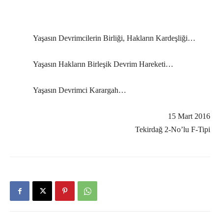
Yaşasın Devrimcilerin Birliği, Hakların Kardeşliği…
Yaşasın Hakların Birleşik Devrim Hareketi…
Yaşasın Devrimci Karargah…
15 Mart 2016
Tekirdağ 2-No’lu F-Tipi