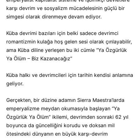
karşı devrim ve sosyalizm mücadelesinin güçlü bir
simgesi olarak direnmeye devam ediyor.
Küba devrimi bazıları için belki sadece devrimci
romantizmin kulağa hoş gelen sesi olarak çınlayabilir,
ama Küba diline yerleşen bu iki cümle ‘’Ya Özgürlük
Ya Ölüm – Biz Kazanacağız’’
Küba halkı ve devrimcileri için tarihin kendisi anlamına
geliyor.
Gerçekten, bir düzine adamın Sierra Maestra’larda
emperyalizme meydan okumasıyla başlayan “Ya
Özgürlük Ya Ölüm” ikilemi, devrimden sonraki 62 yıl
boyunca da güncelliğini korudu ve doksan mil
ötesindeki dünyanın en büyük karşı-devrim