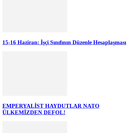
15-16 Haziran: İşçi Sınıfının Düzenle Hesaplaşması
EMPERYALİST HAYDUTLAR NATO
ÜLKEMİZDEN DEFOL!