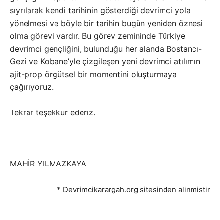
sıyrılarak kendi tarihinin gösterdiği devrimci yola
yönelmesi ve böyle bir tarihin bugün yeniden öznesi
olma görevi vardır. Bu görev zemininde Türkiye
devrimci gençliğini, bulunduğu her alanda Bostancı-
Gezi ve Kobane’yle çizgileşen yeni devrimci atılımın
ajit-prop örgütsel bir momentini oluşturmaya
çağırıyoruz.
Tekrar teşekkür ederiz.
MAHİR YILMAZKAYA
* Devrimcikarargah.org sitesinden alinmistir