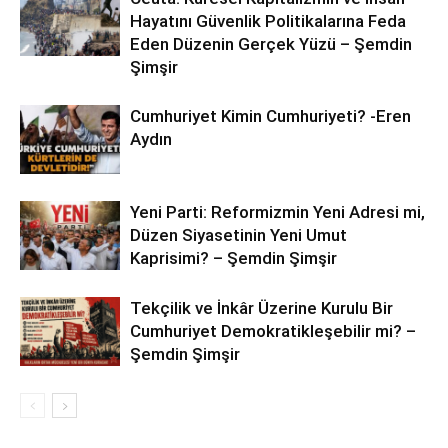
Hayatını Güvenlik Politikalarına Feda
Eden Düzenin Gerçek Yüzü – Şemdin
Şimşir
Cumhuriyet Kimin Cumhuriyeti? -Eren
Aydın
Yeni Parti: Reformizmin Yeni Adresi mi,
Düzen Siyasetinin Yeni Umut
Kaprisimi? – Şemdin Şimşir
Tekçilik ve İnkâr Üzerine Kurulu Bir
Cumhuriyet Demokratikleşebilir mi? –
Şemdin Şimşir