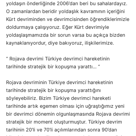
yoldaşın önderliğinde 2006’dan beri bu sahalardayız.
O zamanlardan beridir yoldaşlık kavramının içeriğini
Kürt devriminden ve devrimcisinden öğrendiklerimizle
doldurmaya çalışıyoruz. Eğer Kürt devrimiyle
yoldaşlaşmamızda bir sorun varsa bu açıkça bizden
kaynaklanıyordur, diye bakıyoruz, ilişkilerimize.
“ Rojava devrimi Türkiye devrimci hareketinin
tarihinde stratejik bir kopuşma yarattı… “
Rojava devriminin Türkiye devrimci hareketinin
tarihinde stratejik bir kopuşma yarattığını
söyleyebiliriz. Bizim Türkiye devrimci hareketi
tarihinde artık egemen olması için uğraştığımız yeni
bir devrimci dönemin olgunlaşmasında Rojava devrimi
stratejik bir moment oluşturmuştur. Türkiye devrim
tarihinin 20’li ve 70’li açılımlarından sonra 90’dan