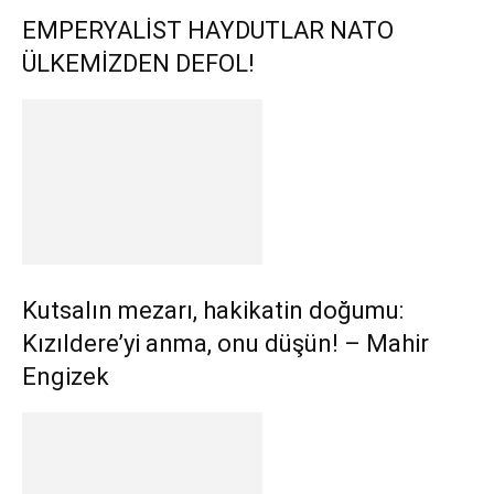
EMPERYALİST HAYDUTLAR NATO
ÜLKEMİZDEN DEFOL!
Kutsalın mezarı, hakikatin doğumu:
Kızıldere’yi anma, onu düşün! – Mahir
Engizek