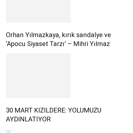
Orhan Yılmazkaya, kırık sandalye ve
‘Apocu Siyaset Tarzı’ – Mihri Yılmaz
30 MART KIZILDERE: YOLUMUZU
AYDINLATIYOR