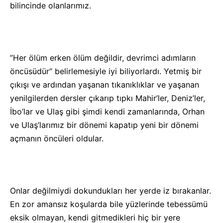
bilincinde olanlarımız.
”Her ölüm erken ölüm değildir, devrimci adımların
öncüsüdür“ belirlemesiyle iyi biliyorlardı. Yetmiş bir
çıkışı ve ardından yaşanan tıkanıklıklar ve yaşanan
yenilgilerden dersler çıkarıp tıpkı Mahir’ler, Deniz’ler,
İbo’lar ve Ulaş gibi şimdi kendi zamanlarında, Orhan
ve Ulaş’larımız bir dönemi kapatıp yeni bir dönemi
açmanın öncüleri oldular.
Onlar değilmiydi dokundukları her yerde iz bırakanlar.
En zor amansız koşularda bile yüzlerinde tebessümü
eksik olmayan, kendi gitmedikleri hiç bir yere